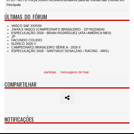
Petrópolis
ÚLTIMAS DO FÓRUM
participe
mensagens de hoje
COMPARTILHAR
NOTIFICAÇÕES