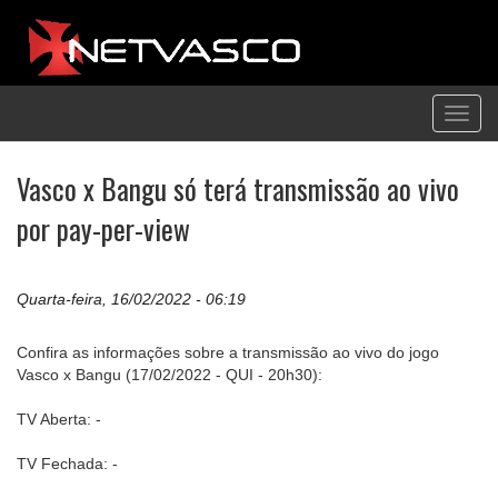
Toggl
navig
Vasco x Bangu só terá transmissão ao vivo
por pay-per-view
Quarta-feira, 16/02/2022 - 06:19
Confira as informações sobre a transmissão ao vivo do jogo
Vasco x Bangu (17/02/2022 - QUI - 20h30):
TV Aberta: -
TV Fechada: -