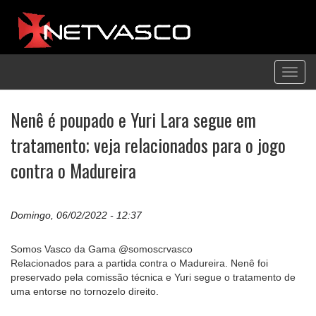
Toggl
navig
Nenê é poupado e Yuri Lara segue em
tratamento; veja relacionados para o jogo
contra o Madureira
Domingo, 06/02/2022 - 12:37
Somos Vasco da Gama @somoscrvasco
Relacionados para a partida contra o Madureira. Nenê foi
preservado pela comissão técnica e Yuri segue o tratamento de
uma entorse no tornozelo direito.