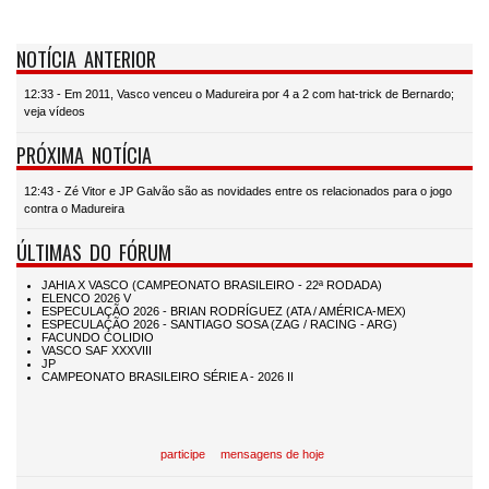
NOTÍCIA ANTERIOR
12:33 - Em 2011, Vasco venceu o Madureira por 4 a 2 com hat-trick de Bernardo;
veja vídeos
PRÓXIMA NOTÍCIA
12:43 - Zé Vitor e JP Galvão são as novidades entre os relacionados para o jogo
contra o Madureira
ÚLTIMAS DO FÓRUM
participe
mensagens de hoje