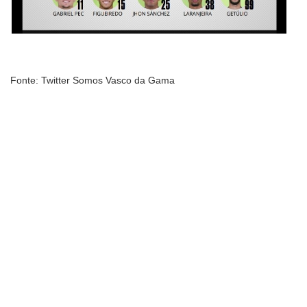
Fonte: Twitter Somos Vasco da Gama