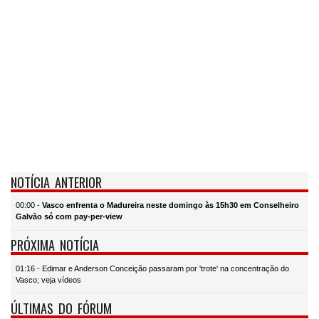
NOTÍCIA ANTERIOR
00:00 -
Vasco enfrenta o Madureira neste domingo às 15h30 em Conselheiro
Galvão só com pay-per-view
PRÓXIMA NOTÍCIA
01:16 - Edimar e Anderson Conceição passaram por 'trote' na concentração do
Vasco; veja vídeos
ÚLTIMAS DO FÓRUM