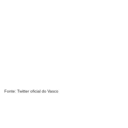
Fonte: Twitter oficial do Vasco