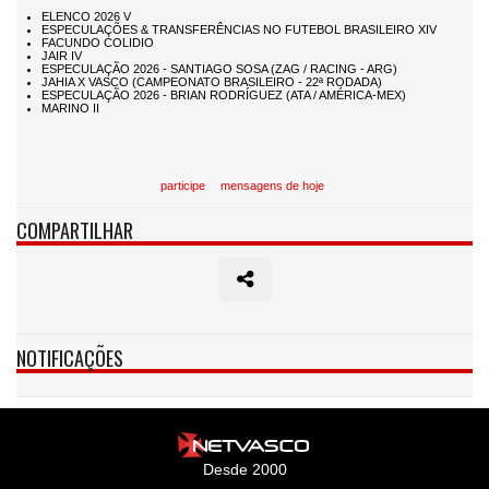
participe
mensagens de hoje
COMPARTILHAR
NOTIFICAÇÕES
Desde 2000