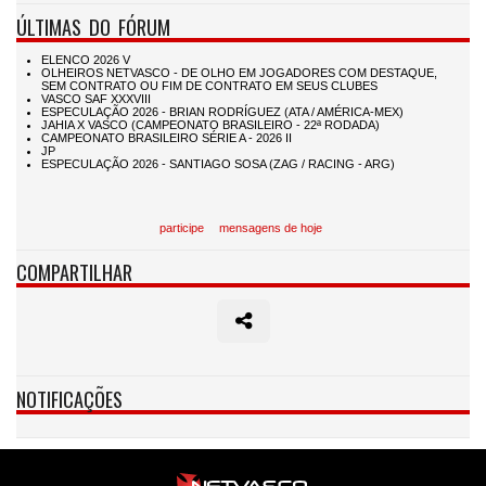
ÚLTIMAS DO FÓRUM
participe
mensagens de hoje
COMPARTILHAR
NOTIFICAÇÕES