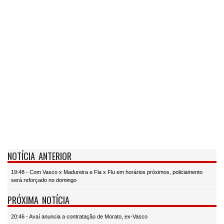
NOTÍCIA ANTERIOR
19:48 - Com Vasco x Madureira e Fla x Flu em horários próximos, policiamento
será reforçado no domingo
PRÓXIMA NOTÍCIA
20:46 - Avaí anuncia a contratação de Morato, ex-Vasco