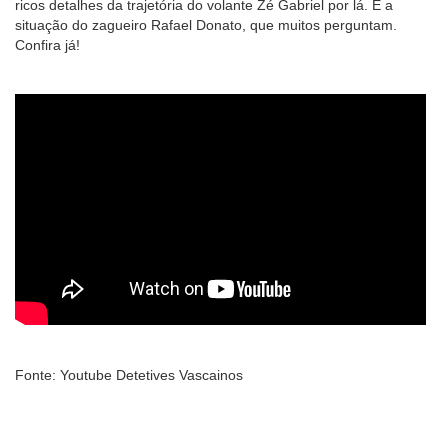
ricos detalhes da trajetória do volante Zé Gabriel por lá. E a
situação do zagueiro Rafael Donato, que muitos perguntam.
Confira já!
Fonte: Youtube Detetives Vascainos