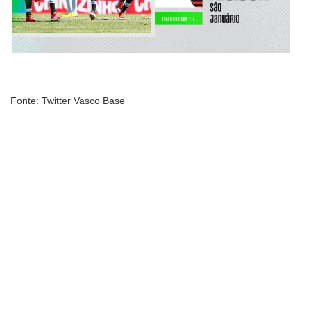
Fonte: Twitter Vasco Base