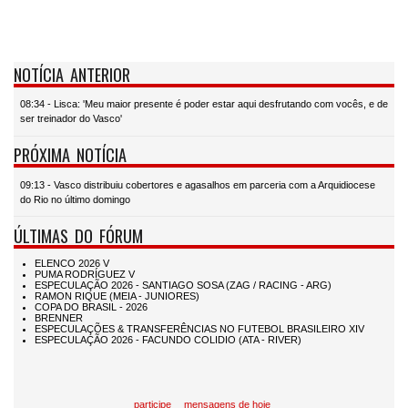
NOTÍCIA ANTERIOR
08:34 - Lisca: 'Meu maior presente é poder estar aqui desfrutando com vocês, e de
ser treinador do Vasco'
PRÓXIMA NOTÍCIA
09:13 - Vasco distribuiu cobertores e agasalhos em parceria com a Arquidiocese
do Rio no último domingo
ÚLTIMAS DO FÓRUM
participe
mensagens de hoje