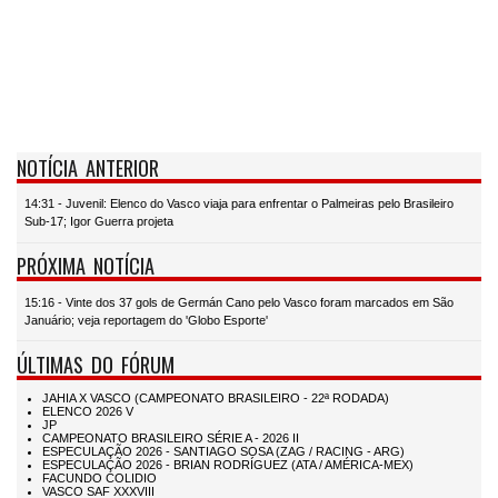
NOTÍCIA ANTERIOR
14:31 - Juvenil: Elenco do Vasco viaja para enfrentar o Palmeiras pelo Brasileiro
Sub-17; Igor Guerra projeta
PRÓXIMA NOTÍCIA
15:16 - Vinte dos 37 gols de Germán Cano pelo Vasco foram marcados em São
Januário; veja reportagem do 'Globo Esporte'
ÚLTIMAS DO FÓRUM