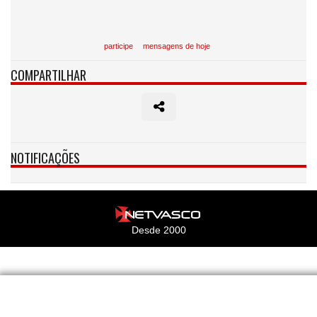
participe
mensagens de hoje
COMPARTILHAR
NOTIFICAÇÕES
Desde 2000