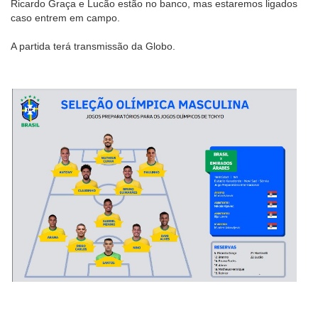
Ricardo Graça e Lucão estão no banco, mas estaremos ligados
caso entrem em campo.
A partida terá transmissão da Globo.