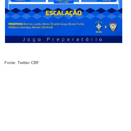
Fonte: Twitter CBF