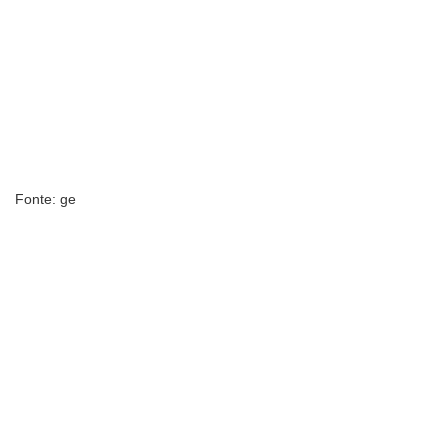
Fonte: ge