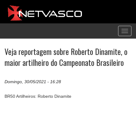
Toggl
navig
Veja reportagem sobre Roberto Dinamite, o
maior artilheiro do Campeonato Brasileiro
Domingo, 30/05/2021 - 16:28
BR50 Artilheiros: Roberto Dinamite