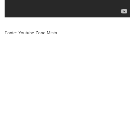
Fonte: Youtube Zona Mista