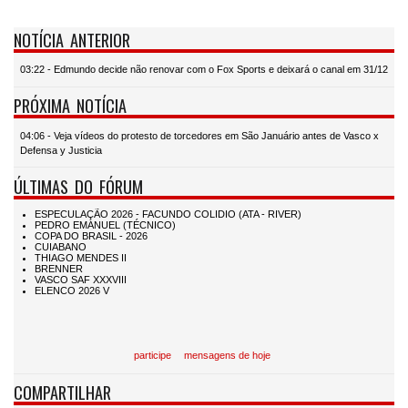
NOTÍCIA ANTERIOR
03:22 - Edmundo decide não renovar com o Fox Sports e deixará o canal em 31/12
PRÓXIMA NOTÍCIA
04:06 - Veja vídeos do protesto de torcedores em São Januário antes de Vasco x
Defensa y Justicia
ÚLTIMAS DO FÓRUM
participe
mensagens de hoje
COMPARTILHAR