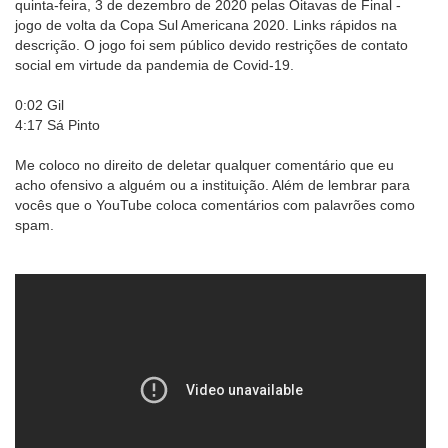
quinta-feira, 3 de dezembro de 2020 pelas Oitavas de Final -
jogo de volta da Copa Sul Americana 2020. Links rápidos na
descrição. O jogo foi sem público devido restrições de contato
social em virtude da pandemia de Covid-19.
0:02 Gil
4:17 Sá Pinto
Me coloco no direito de deletar qualquer comentário que eu
acho ofensivo a alguém ou a instituição. Além de lembrar para
vocês que o YouTube coloca comentários com palavrões como
spam.