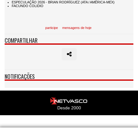
participe
mensagens de hoje
COMPARTILHAR
NOTIFICAÇÕES
Desde 2000