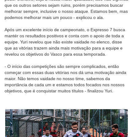
que os outros setores sejam ruins, porém precisamos buscar
melhorar sempre, inclusive o nosso ataque. Estamos bem, mas
podemos melhorar mais um pouco - explicou o ala.
Após um excelente início de campeonato, o Expresso 7 busca
mantér os resultados positivos e conta com o apoio de toda a
equipe. Yuri revelou que não existe vaidade no elenco, disse
que as vitórias trazem ainda mais motivação para a equipe e
revelou os objetivos do Vasco para essa temporada.
- O início das competições são sempre complicados, então
começar com essas duas vitórias nos dá uma motivação ainda
maior. Não temos vaidade no nosso time, sabemos da
importância de cada um e estamos todos focados nos nossos
objetivos, que é conquistar muitos títulos - finalizou Yuri.