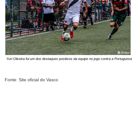
Yuri Oliveira foi um dos destaques positivos da equipe no jogo contra a Portuguesa
Fonte: Site oficial do Vasco