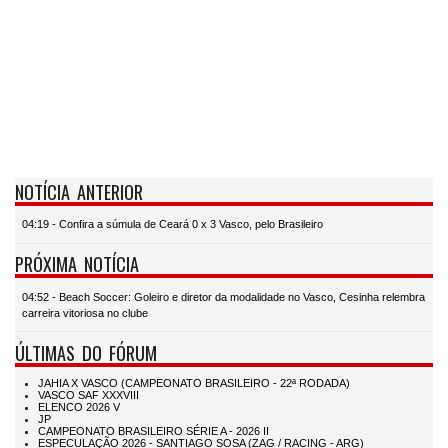
NOTÍCIA ANTERIOR
04:19 - Confira a súmula de Ceará 0 x 3 Vasco, pelo Brasileiro
PRÓXIMA NOTÍCIA
04:52 - Beach Soccer: Goleiro e diretor da modalidade no Vasco, Cesinha relembra
carreira vitoriosa no clube
ÚLTIMAS DO FÓRUM