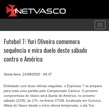
Toggl
navig
Futebol 7: Yuri Oliveira comemora
sequência e mira duelo deste sábado
contra o América
Sexta-feira, 21/08/2020 - 04:37
Embalado com duas vitórias seguidas, o Expresso 7 se prepara
para mais uma partida pelo Campeonato Carioca. O próximo
compromisso do Vasco será diante do América, no próximo
sábado (22/8), às 17h, na Arena CTGB, localizada em Curicica.
Atleta do Vasco desde o início dessa temporada, o ala Yuri