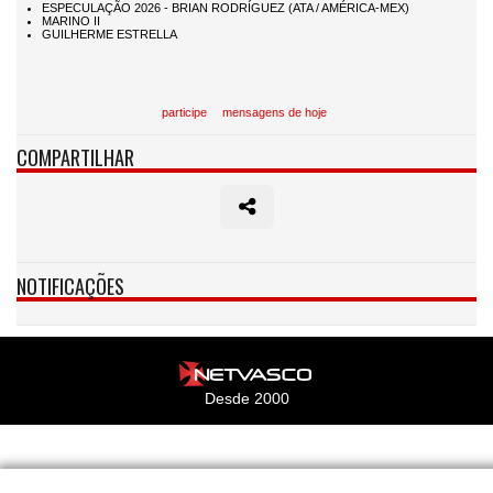
participe
mensagens de hoje
COMPARTILHAR
NOTIFICAÇÕES
Desde 2000