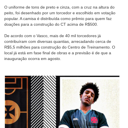
O uniforme de tons de preto e cinza, com a cruz na altura do
peito, foi desenhado por um torcedor e escolhido em votação
popular. A camisa é distribuída como prêmio para quem faz
doações para a construção do CT acima de R$500.
De acordo com o Vasco, mais de 40 mil torcedores já
contribuíram com diversas quantias, arrecadando cerca de
R$5,5 milhões para construção do Centro de Treinamento. O
local já está em fase final de obras e a previsão é de que a
inauguração ocorra em agosto.