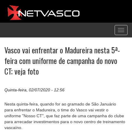
Toggl
navig
Vasco vai enfrentar o Madureira nesta 5ª-
feira com uniforme de campanha do novo
CT; veja foto
Quinta-feira, 02/07/2020 - 12:56
Nesta quinta-feira, quando for ao gramado de São Januário
para enfrentar o Madureira, o time do Vasco vai vestir o
uniforme "Nosso CT", que faz parte de uma campanha do clube
para arrecadar investimentos para o novo centro de treinamento
vascaíno.