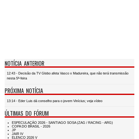
NOTÍCIA ANTERIOR
12:43 - Decisão da TV Globo afeta Vasco x Madureira, que não terá transmissão
nesta 5ª-feira
PRÓXIMA NOTÍCIA
13:14 - Eder Luis dá conselho para o jovem Vinícius; veja vídeo
ÚLTIMAS DO FÓRUM