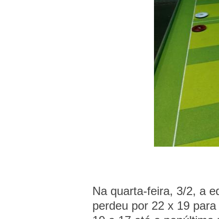
Na quarta-feira, 3/2, a e
perdeu por 22 x 19 para