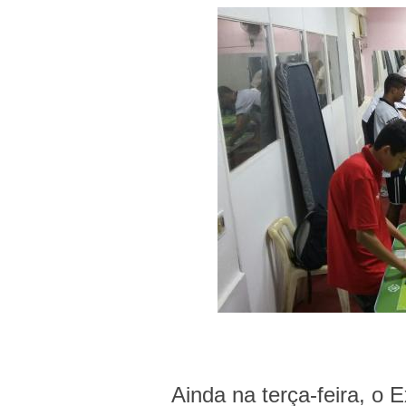
Ainda na terça-feira, o