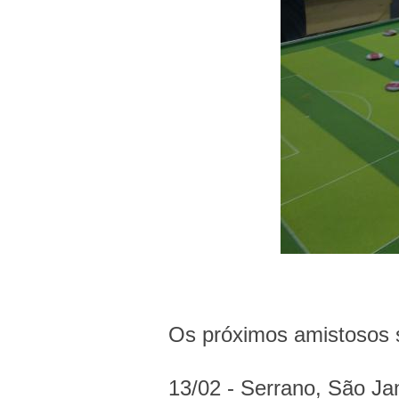
Os próximos amistosos 
13/02 - Serrano, São Ja