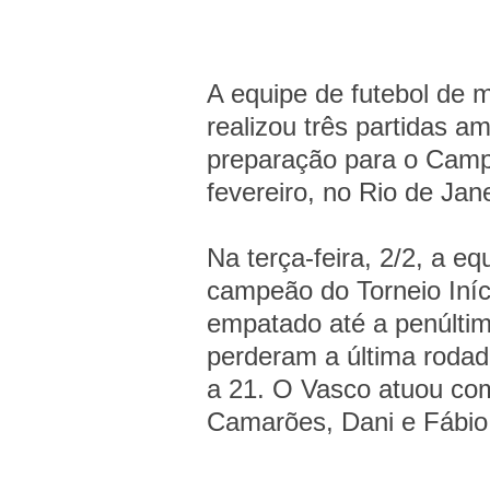
A equipe de futebol de
realizou três partidas 
preparação para o Campe
fevereiro, no Rio de Jane
Na terça-feira, 2/2, a eq
campeão do Torneio Iníci
empatado até a penúlti
perderam a última rodad
a 21. O Vasco atuou com
Camarões, Dani e Fábio