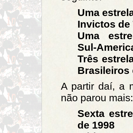
Uma estrel
Invictos de
Uma estre
Sul-Americ
Três estre
Brasileiros
A partir daí, a
não parou mais:
Sexta estr
de 1998