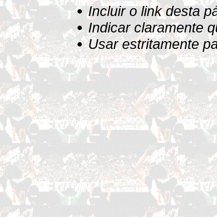
Incluir o link desta 
Indicar claramente 
Usar estritamente pa