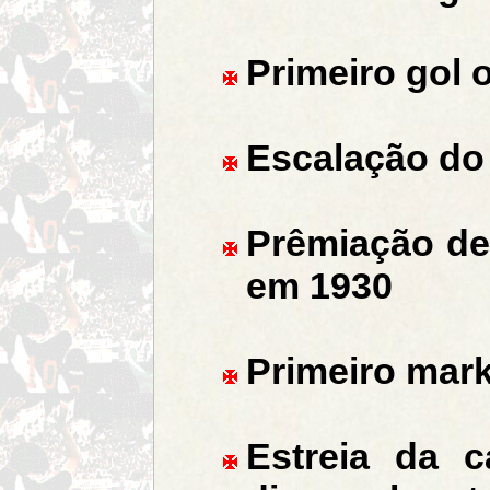
Primeiro gol 
Escalação do
Prêmiação de
em 1930
Primeiro mark
Estreia da 