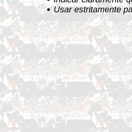
Usar estritamente pa