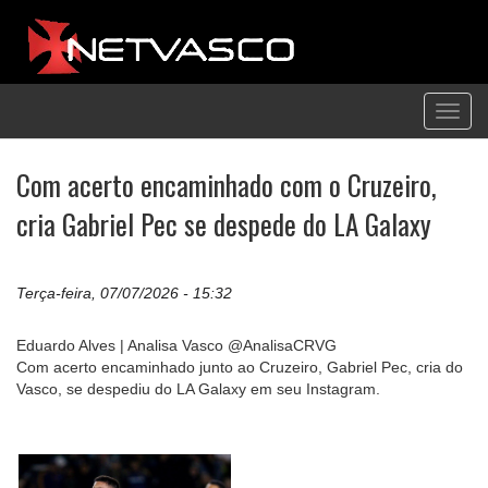
Toggl
navig
Com acerto encaminhado com o Cruzeiro,
cria Gabriel Pec se despede do LA Galaxy
Terça-feira, 07/07/2026 - 15:32
Eduardo Alves | Analisa Vasco @AnalisaCRVG
Com acerto encaminhado junto ao Cruzeiro, Gabriel Pec, cria do
Vasco, se despediu do LA Galaxy em seu Instagram.