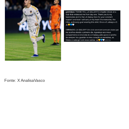
Fonte: X AnalisaVasco