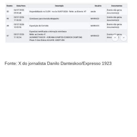
Fonte: X do jornalista Danilo Danteskoo/Expresso 1923