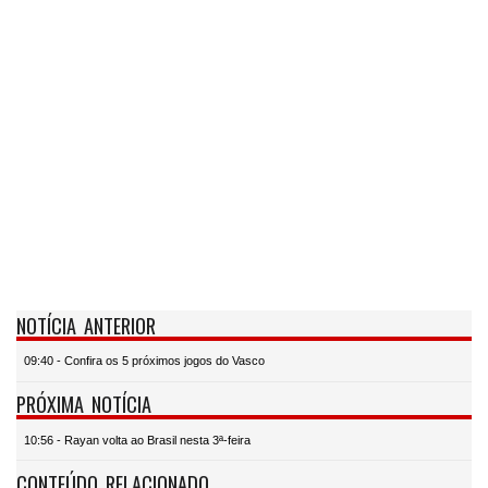
NOTÍCIA ANTERIOR
09:40 - Confira os 5 próximos jogos do Vasco
PRÓXIMA NOTÍCIA
10:56 - Rayan volta ao Brasil nesta 3ª-feira
CONTEÚDO RELACIONADO