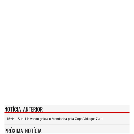
NOTÍCIA ANTERIOR
15:44 - Sub-14: Vasco goleia o Mendanha pela Copa Voltaço: 7 a 1
PRÓXIMA NOTÍCIA