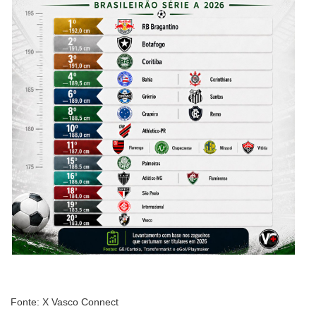
Fonte: X Vasco Connect