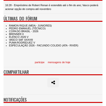
16:28 - Empréstimo de Robert Renan é estendido até o fim do ano; Vasco poderá
acionar opção de compra até novembro
ÚLTIMAS DO FÓRUM
participe
mensagens de hoje
COMPARTILHAR
NOTIFICAÇÕES