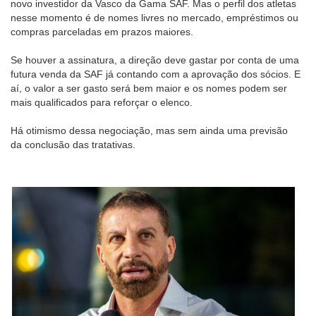
novo investidor da Vasco da Gama SAF. Mas o perfil dos atletas
nesse momento é de nomes livres no mercado, empréstimos ou
compras parceladas em prazos maiores.
Se houver a assinatura, a direção deve gastar por conta de uma
futura venda da SAF já contando com a aprovação dos sócios. E
aí, o valor a ser gasto será bem maior e os nomes podem ser
mais qualificados para reforçar o elenco.
Há otimismo dessa negociação, mas sem ainda uma previsão
da conclusão das tratativas.