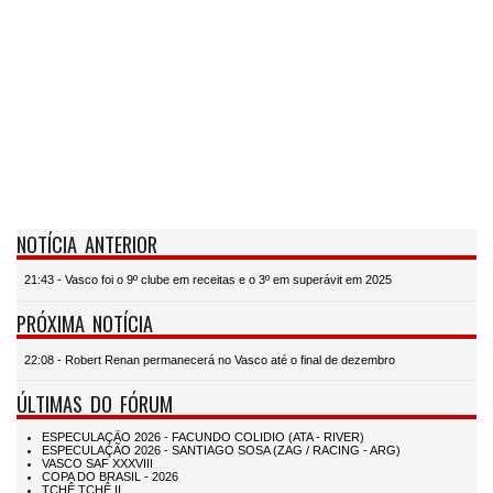
NOTÍCIA ANTERIOR
21:43 - Vasco foi o 9º clube em receitas e o 3º em superávit em 2025
PRÓXIMA NOTÍCIA
22:08 - Robert Renan permanecerá no Vasco até o final de dezembro
ÚLTIMAS DO FÓRUM