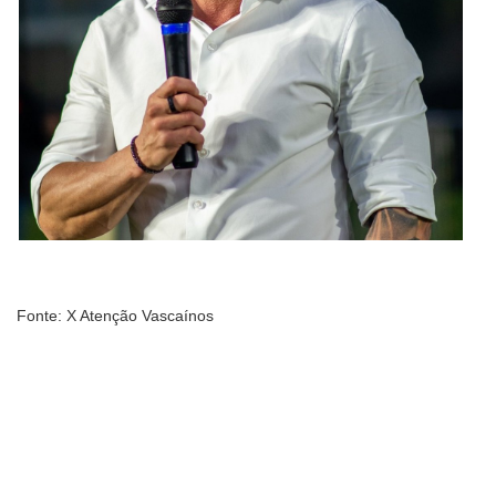
Fonte: X Atenção Vascaínos