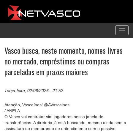
Toggl
navig
Vasco busca, neste momento, nomes livres
no mercado, empréstimos ou compras
parceladas em prazos maiores
Terça-feira, 02/06/2026 - 21:52
Atenção, Vascaínos! @AVascainos
JANELA
O Vasco vai contratar sim jogadores nessa janela de
transferências. A diretoria já está buscando, mesmo ainda sem a
assinatura do memorando de entendimento com o possível