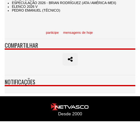
participe
mensagens de hoje
COMPARTILHAR
NOTIFICAÇÕES
Desde 2000