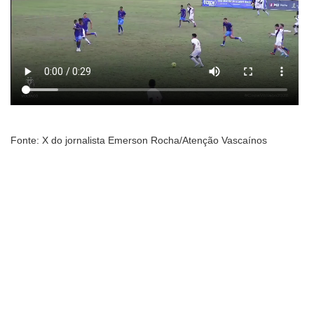
Fonte: X do jornalista Emerson Rocha/Atenção Vascaínos