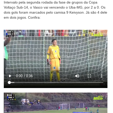
Intervalo pela segunda rodada da fase de grupos da Copa
Voltaço Sub-14, o Vasco vai vencendo o Uba-MG, por 2 a 0. Os
dois gols foram marcados pelo camisa 9 Keivyson. Já são 4 dele
em dois jogos. Confira: