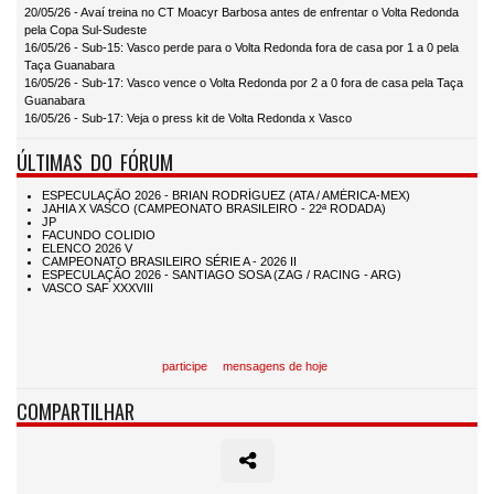
20/05/26 - Avaí treina no CT Moacyr Barbosa antes de enfrentar o Volta Redonda
pela Copa Sul-Sudeste
16/05/26 - Sub-15: Vasco perde para o Volta Redonda fora de casa por 1 a 0 pela
Taça Guanabara
16/05/26 - Sub-17: Vasco vence o Volta Redonda por 2 a 0 fora de casa pela Taça
Guanabara
16/05/26 - Sub-17: Veja o press kit de Volta Redonda x Vasco
ÚLTIMAS DO FÓRUM
participe
mensagens de hoje
COMPARTILHAR