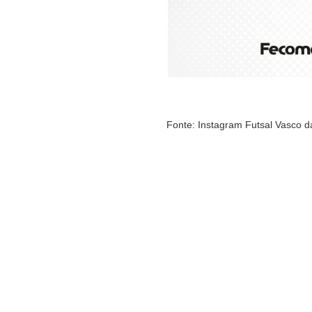
Fonte: Instagram Futsal Vasco 