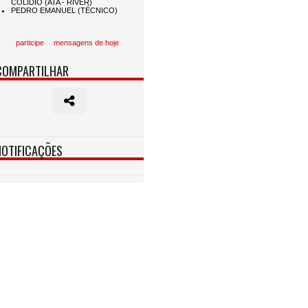
participe
mensagens de hoje
COMPARTILHAR
NOTIFICAÇÕES