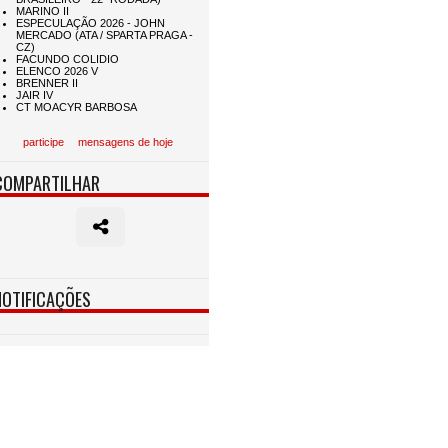
participe
mensagens de hoje
COMPARTILHAR
NOTIFICAÇÕES