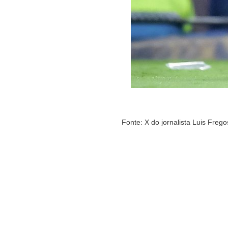
Fonte: X do jornalista Luis Fre