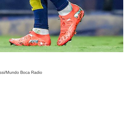
gossi/Mundo Boca Radio