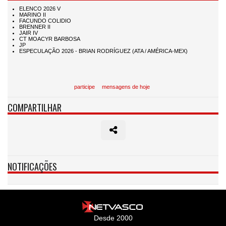
participe
mensagens de hoje
COMPARTILHAR
NOTIFICAÇÕES
Desde 2000