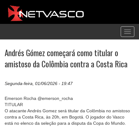
Toggl
navig
Andrés Gómez começará como titular o
amistoso da Colômbia contra a Costa Rica
Segunda-feira, 01/06/2026 - 19:47
Emerson Rocha @emerson_rocha
TITULAR
O atacante Andrés Gomez será titular da Colômbia no amistoso
contra a Costa Rica, às 20h, em Bogotá. O jogador do Vasco
está no elenco da seleção para a disputa da Copa do Mundo.