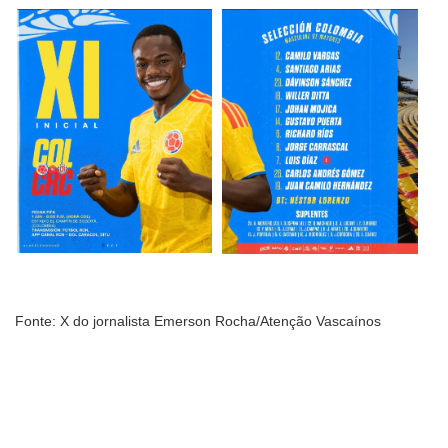
Fonte: X do jornalista Emerson Rocha/Atenção Vascaínos