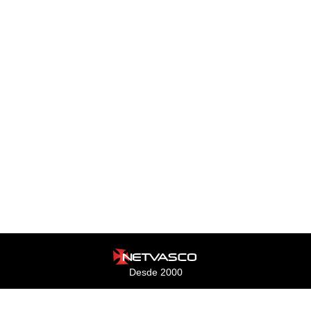
Desde 2000