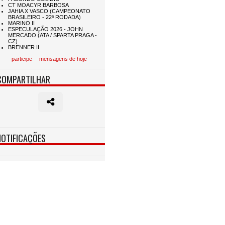
participe
mensagens de hoje
COMPARTILHAR
NOTIFICAÇÕES