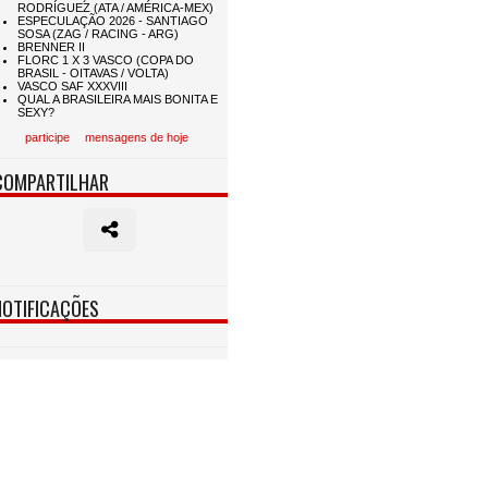
participe
mensagens de hoje
COMPARTILHAR
NOTIFICAÇÕES