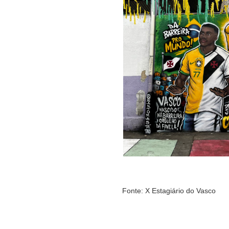
Fonte: X Estagiário do Vasco