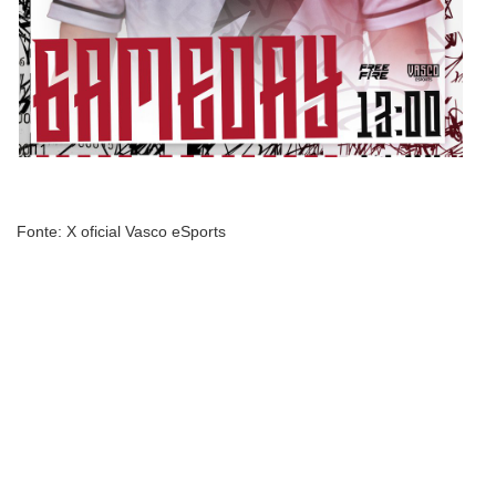
Fonte: X oficial Vasco eSports