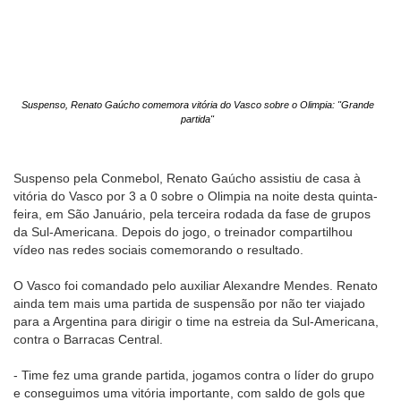
Suspenso, Renato Gaúcho comemora vitória do Vasco sobre o Olimpia: "Grande
partida"
Suspenso pela Conmebol, Renato Gaúcho assistiu de casa à
vitória do Vasco por 3 a 0 sobre o Olimpia na noite desta quinta-
feira, em São Januário, pela terceira rodada da fase de grupos
da Sul-Americana. Depois do jogo, o treinador compartilhou
vídeo nas redes sociais comemorando o resultado.
O Vasco foi comandado pelo auxiliar Alexandre Mendes. Renato
ainda tem mais uma partida de suspensão por não ter viajado
para a Argentina para dirigir o time na estreia da Sul-Americana,
contra o Barracas Central.
- Time fez uma grande partida, jogamos contra o líder do grupo
e conseguimos uma vitória importante, com saldo de gols que