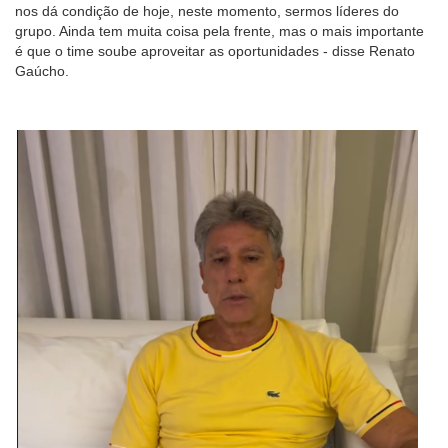
nos dá condição de hoje, neste momento, sermos líderes do
grupo. Ainda tem muita coisa pela frente, mas o mais importante
é que o time soube aproveitar as oportunidades - disse Renato
Gaúcho.