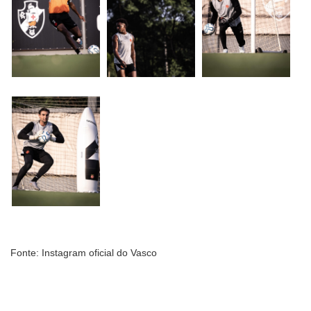
Fonte: Instagram oficial do Vasco