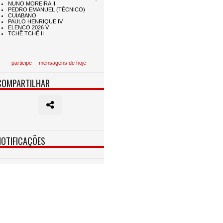
participe
mensagens de hoje
COMPARTILHAR
NOTIFICAÇÕES