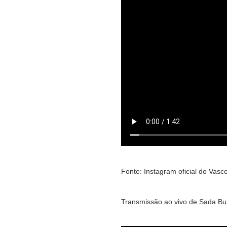
Fonte: Instagram oficial do Vasc
Transmissão ao vivo de Sada Bu