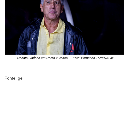
Renato Gaúcho em Remo x Vasco — Foto: Fernando Torres/AGIF
Fonte: ge