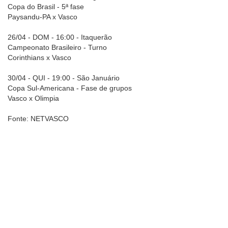
Copa do Brasil - 5ª fase
Paysandu-PA x Vasco
26/04 - DOM - 16:00 - Itaquerão
Campeonato Brasileiro - Turno
Corinthians x Vasco
30/04 - QUI - 19:00 - São Januário
Copa Sul-Americana - Fase de grupos
Vasco x Olimpia
Fonte: NETVASCO