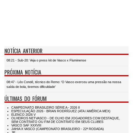
NOTÍCIA ANTERIOR
08:21 - Sub-20: Veja o press kit de Vasco x Fluminense
PRÓXIMA NOTÍCIA
08:47 - Léo Condé, técnico do Remo: 'O Vasco exerceu uma pressão na nossa
saída de bola, tivemos dificuldade'
ÚLTIMAS DO FÓRUM