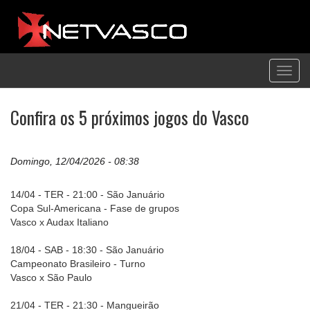
Toggl
navig
Confira os 5 próximos jogos do Vasco
Domingo, 12/04/2026 - 08:38
14/04 - TER - 21:00 - São Januário
Copa Sul-Americana - Fase de grupos
Vasco x Audax Italiano
18/04 - SAB - 18:30 - São Januário
Campeonato Brasileiro - Turno
Vasco x São Paulo
21/04 - TER - 21:30 - Mangueirão