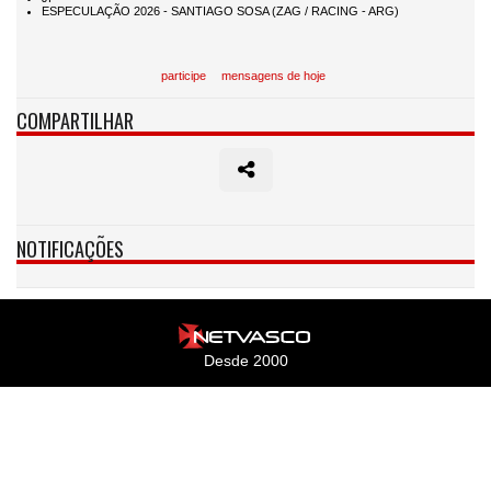
participe
mensagens de hoje
COMPARTILHAR
NOTIFICAÇÕES
Desde 2000