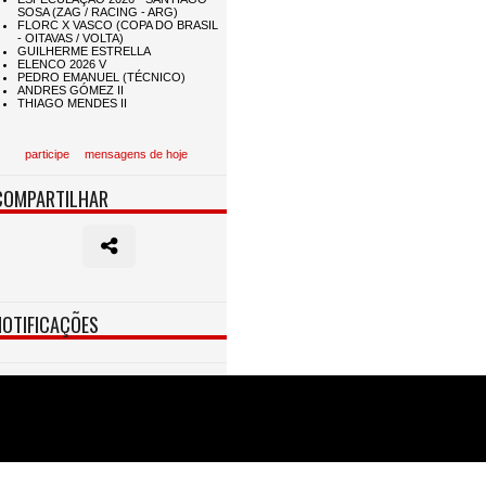
participe
mensagens de hoje
COMPARTILHAR
NOTIFICAÇÕES