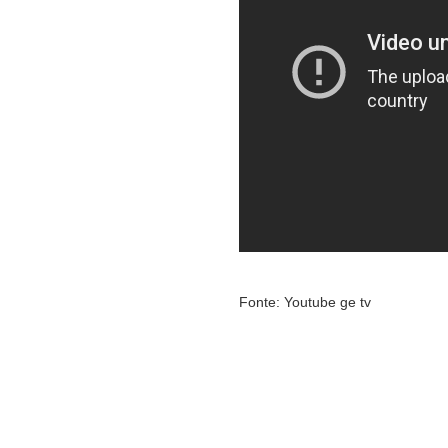
Fonte: Youtube ge tv