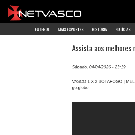
FUTEBOL
MAIS ESPORTES
HISTÓRIA
NOTÍCIAS
Assista aos melhores
Sábado, 04/04/2026 - 23:19
VASCO 1 X 2 BOTAFOGO | MEL
ge.globo