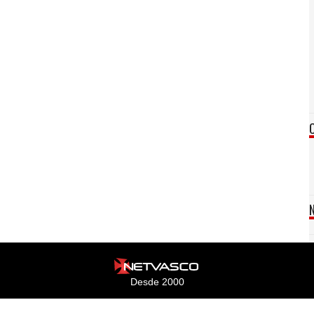
Desde 2000