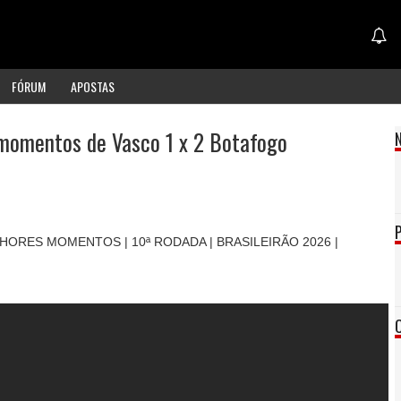
FÓRUM
APOSTAS
 momentos de Vasco 1 x 2 Botafogo
HORES MOMENTOS | 10ª RODADA | BRASILEIRÃO 2026 |