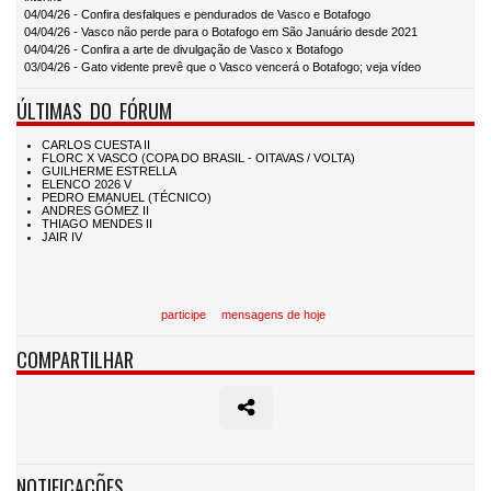
04/04/26 - Confira desfalques e pendurados de Vasco e Botafogo
04/04/26 - Vasco não perde para o Botafogo em São Januário desde 2021
04/04/26 - Confira a arte de divulgação de Vasco x Botafogo
03/04/26 - Gato vidente prevê que o Vasco vencerá o Botafogo; veja vídeo
ÚLTIMAS DO FÓRUM
participe
mensagens de hoje
COMPARTILHAR
NOTIFICAÇÕES