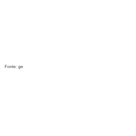
Fonte: ge