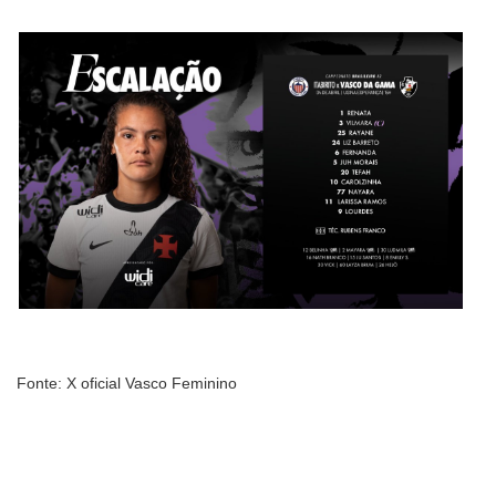
Fonte: X oficial Vasco Feminino