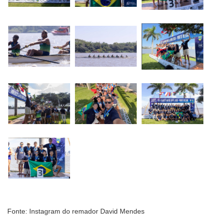
Fonte: Instagram do remador David Mendes