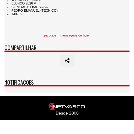
participe
mensagens de hoje
COMPARTILHAR
NOTIFICAÇÕES
Desde 2000