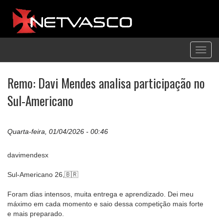
Toggl
navig
Remo: Davi Mendes analisa participação no
Sul-Americano
Quarta-feira, 01/04/2026 - 00:46
davimendesx
Sul-Americano 26,🇧🇷
Foram dias intensos, muita entrega e aprendizado. Dei meu
máximo em cada momento e saio dessa competição mais forte
e mais preparado.