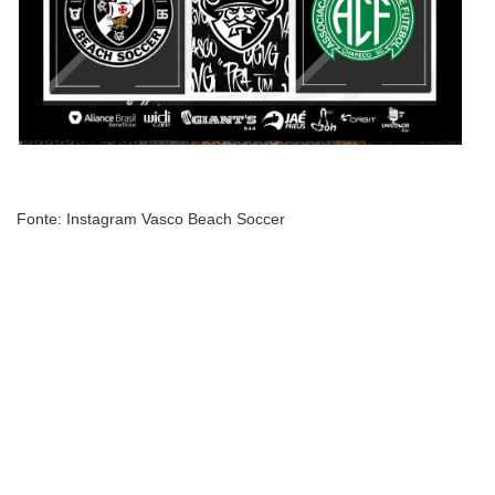
Fonte: Instagram Vasco Beach Soccer