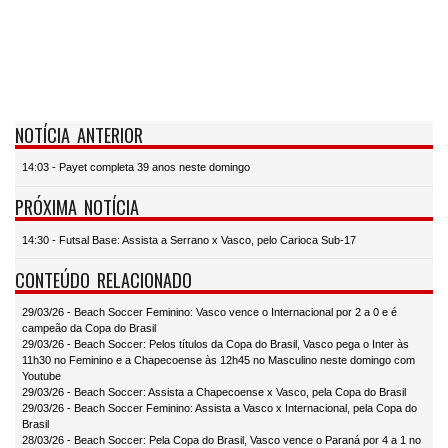
NOTÍCIA ANTERIOR
14:03 - Payet completa 39 anos neste domingo
PRÓXIMA NOTÍCIA
14:30 - Futsal Base: Assista a Serrano x Vasco, pelo Carioca Sub-17
CONTEÚDO RELACIONADO
29/03/26 - Beach Soccer Feminino: Vasco vence o Internacional por 2 a 0 e é
campeão da Copa do Brasil
29/03/26 - Beach Soccer: Pelos títulos da Copa do Brasil, Vasco pega o Inter às
11h30 no Feminino e a Chapecoense às 12h45 no Masculino neste domingo com
Youtube
29/03/26 - Beach Soccer: Assista a Chapecoense x Vasco, pela Copa do Brasil
29/03/26 - Beach Soccer Feminino: Assista a Vasco x Internacional, pela Copa do
Brasil
28/03/26 - Beach Soccer: Pela Copa do Brasil, Vasco vence o Paraná por 4 a 1 no