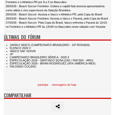
Feminino e o Athletico-PR por 8 a 3 no Masculino
28/03/26 - Beach Soccer Feminino: Goleira e capitã Nati anuncia aposentadoria
como atleta e vira supervisora da Seleção Brasileira
28/03/26 - Beach Soccer: Assista a Vasco x Athletico-PR, pela Copa do Brasil
28/03/26 - Beach Soccer Feminino: Assista a Vasco x Paraná, pela Copa do Brasil
27/03/26 - Beach Soccer: Pela Copa do Brasil, Vasco enfrenta o Paraná às 11h15
no Feminino e o Athletico-PR às 12h30 no Masculino neste sábado com Youtube
ÚLTIMAS DO FÓRUM
participe
mensagens de hoje
COMPARTILHAR