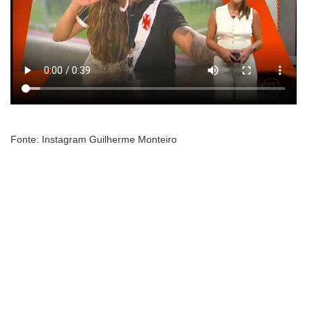
Fonte: Instagram Guilherme Monteiro