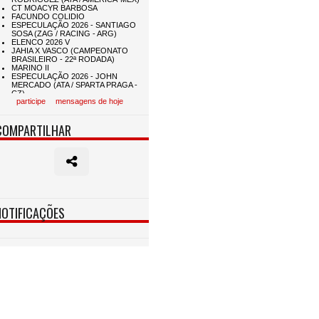
participe
mensagens de hoje
COMPARTILHAR
NOTIFICAÇÕES