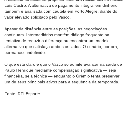
Luís Castro. A alternativa de pagamento integral em dinheiro
também é analisada com cautela em Porto Alegre, diante do
valor elevado solicitado pelo Vasco.
Apesar da distância entre as posições, as negociações
continuam. Intermediários mantêm diálogo frequente na
tentativa de reduzir a diferença ou encontrar um modelo
alternativo que satisfaça ambos os lados. O cenário, por ora,
permanece indefinido.
O que está claro é que o Vasco só admite avançar na saída de
Paulo Henrique mediante compensação significativa — seja
financeira, seja técnica — enquanto o Grêmio tenta preservar
um de seus principais ativos para a sequência da temporada.
Fonte: RTI Esporte