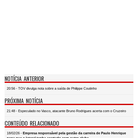
NOTÍCIA ANTERIOR
20:56 - TOV divulga nota sobre a saída de Philippe Coutinho
PRÓXIMA NOTÍCIA
21:48 - Especulado no Vasco, atacante Bruno Rodrigues acerta com o Cruzeiro
CONTEÚDO RELACIONADO
18/02/26 -
Empresa responsável pela gestão da carreira de Paulo Henrique