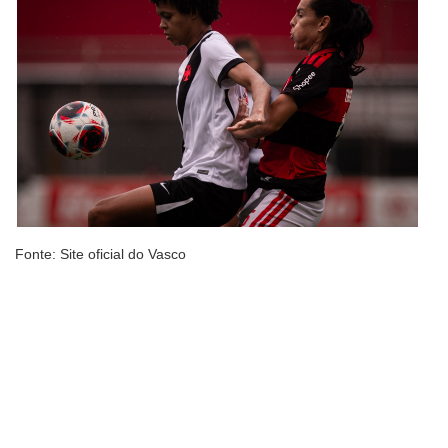
Fonte: Site oficial do Vasco