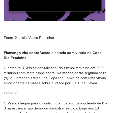
Fonte: X oficial Vasco Feminino
Flamengo vira sobre Vasco e estreia com vitória na Copa
Rio Feminina
O primeiro "Clássico dos Milhões" do futebol feminino em 2026
terminou com festa rubro-negra. Na manhã desta segunda-feira
(9), o Flamengo estreou na Copa Rio Feminina com uma vitória
emocionante de virada sobre o Vasco por 2 a 1, na Gávea.
Como foi
O Vasco chegou para o confronto embalado pela goleada de 8 a
0 na estreia e não demorou a mostrar serviço. Logo aos 13