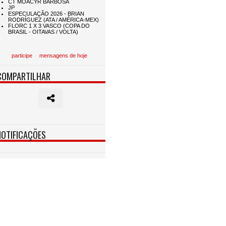
participe
mensagens de hoje
COMPARTILHAR
NOTIFICAÇÕES