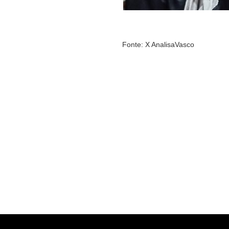
Fonte: X AnalisaVasco