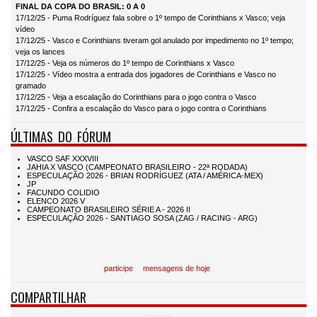
FINAL DA COPA DO BRASIL: 0 A 0
17/12/25 - Puma Rodríguez fala sobre o 1º tempo de Corinthians x Vasco; veja
vídeo
17/12/25 - Vasco e Corinthians tiveram gol anulado por impedimento no 1º tempo;
veja os lances
17/12/25 - Veja os números do 1º tempo de Corinthians x Vasco
17/12/25 - Vídeo mostra a entrada dos jogadores de Corinthians e Vasco no
gramado
17/12/25 - Veja a escalação do Corinthians para o jogo contra o Vasco
17/12/25 - Confira a escalação do Vasco para o jogo contra o Corinthians
ÚLTIMAS DO FÓRUM
participe
mensagens de hoje
COMPARTILHAR