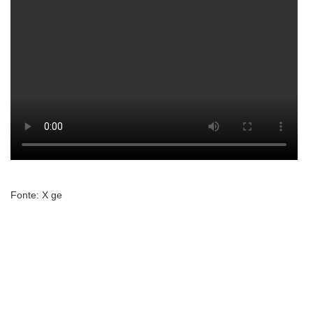
Fonte: X ge