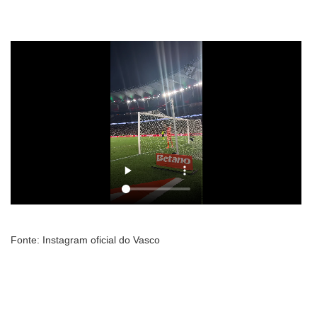
Fonte: Instagram oficial do Vasco