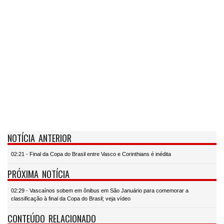
NOTÍCIA ANTERIOR
02:21 - Final da Copa do Brasil entre Vasco e Corinthians é inédita
PRÓXIMA NOTÍCIA
02:29 - Vascaínos sobem em ônibus em São Januário para comemorar a
classificação à final da Copa do Brasil; veja vídeo
CONTEÚDO RELACIONADO