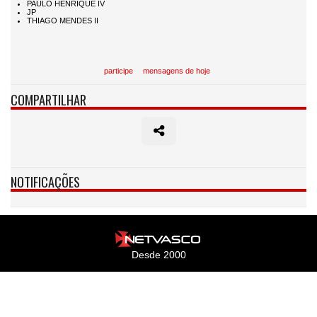
participe
mensagens de hoje
COMPARTILHAR
NOTIFICAÇÕES
Desde 2000