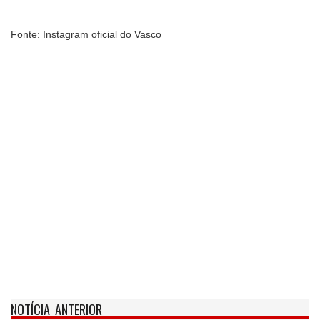
Fonte: Instagram oficial do Vasco
NOTÍCIA ANTERIOR