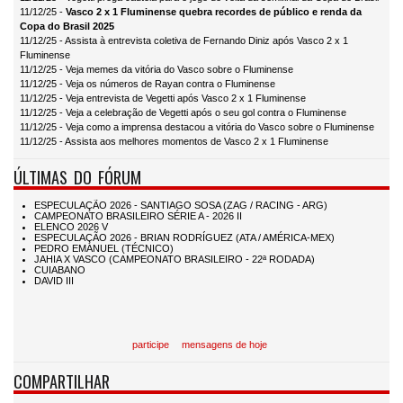
11/12/25 -
Vasco 2 x 1 Fluminense quebra recordes de público e renda da
Copa do Brasil 2025
11/12/25 - Assista à entrevista coletiva de Fernando Diniz após Vasco 2 x 1
Fluminense
11/12/25 - Veja memes da vitória do Vasco sobre o Fluminense
11/12/25 - Veja os números de Rayan contra o Fluminense
11/12/25 - Veja entrevista de Vegetti após Vasco 2 x 1 Fluminense
11/12/25 - Veja a celebração de Vegetti após o seu gol contra o Fluminense
11/12/25 - Veja como a imprensa destacou a vitória do Vasco sobre o Fluminense
11/12/25 - Assista aos melhores momentos de Vasco 2 x 1 Fluminense
ÚLTIMAS DO FÓRUM
participe
mensagens de hoje
COMPARTILHAR