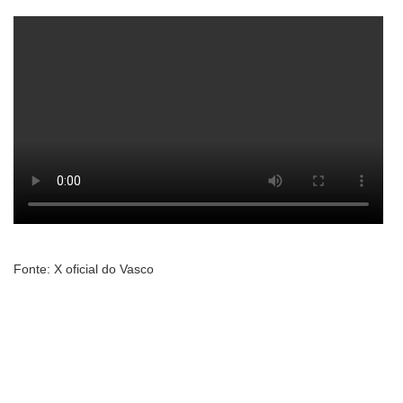
Fonte: X oficial do Vasco