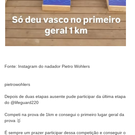
Fonte: Instagram do nadador Pietro Wohlers
pietrowohlers
Depois de duas etapas ausente pude participar da última etapa
do @lifeguard220
Competi na prova de 1km e consegui o primeiro lugar geral da
prova 🥇
É sempre um prazer participar dessa competição e conseguir o