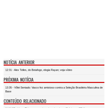
NOTÍCIA ANTERIOR
12:31 - Alex Telles, do Botafogo, elogia Rayan; veja vídeo
PRÓXIMA NOTÍCIA
13:35 - Vôlei Sentado: Vasco fez amistoso contra a Seleção Brasileira Masculina de
Base
CONTEÚDO RELACIONADO