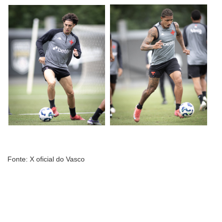
Fonte: X oficial do Vasco