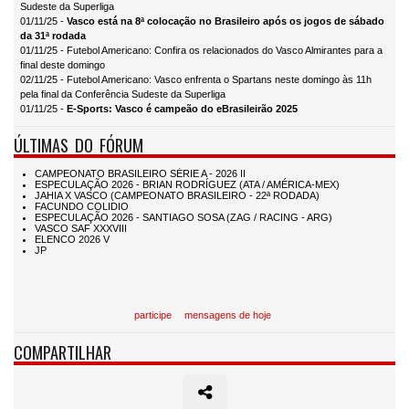
Sudeste da Superliga
01/11/25 -
Vasco está na 8ª colocação no Brasileiro após os jogos de sábado
da 31ª rodada
01/11/25 - Futebol Americano: Confira os relacionados do Vasco Almirantes para a
final deste domingo
02/11/25 - Futebol Americano: Vasco enfrenta o Spartans neste domingo às 11h
pela final da Conferência Sudeste da Superliga
01/11/25 -
E-Sports: Vasco é campeão do eBrasileirão 2025
ÚLTIMAS DO FÓRUM
participe
mensagens de hoje
COMPARTILHAR