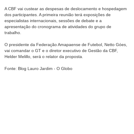
A CBF vai custear as despesas de deslocamento e hospedagem
dos participantes. A primeira reunião terá exposições de
especialistas internacionais, sessões de debate e a
apresentação do cronograma de atividades do grupo de
trabalho.
O presidente da Federação Amapaense de Futebol, Netto Góes,
vai comandar o GT e o diretor executivo de Gestão da CBF,
Helder Melillo, será o relator da proposta.
Fonte: Blog Lauro Jardim - O Globo