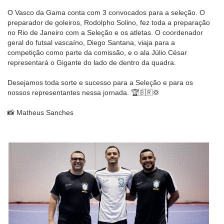
O Vasco da Gama conta com 3 convocados para a seleção. O
preparador de goleiros, Rodolpho Solino, fez toda a preparação
no Rio de Janeiro com a Seleção e os atletas. O coordenador
geral do futsal vascaíno, Diego Santana, viaja para a
competição como parte da comissão, e o ala Júlio César
representará o Gigante do lado de dentro da quadra.
Desejamos toda sorte e sucesso para a Seleção e para os
nossos representantes nessa jornada. 🏆🇧🇷💢
📸 Matheus Sanches