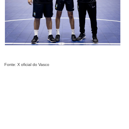
Fonte: X oficial do Vasco