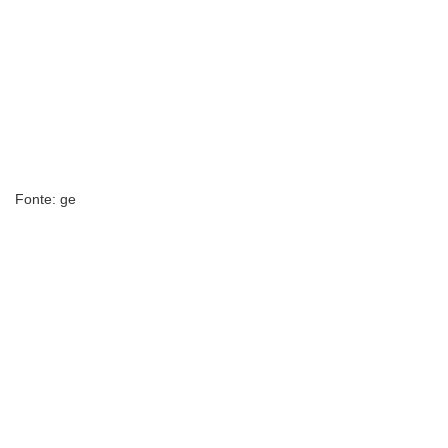
Fonte: ge